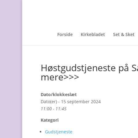
Forside
Kirkebladet
Set & Sket
Høstgudstjeneste på S
mere>>>
Dato/klokkeslæt
Dato(er) - 15 september 2024
11:00 - 11:45
Kategori
Gudstjeneste