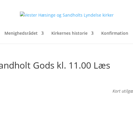
Menighedsrådet
Kirkernes historie
Konfirmation
andholt Gods kl. 11.00 Læs
Kort utilg