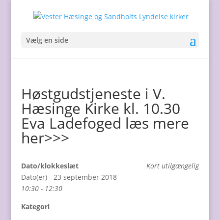
Vælg en side
Høstgudstjeneste i V.
Hæsinge Kirke kl. 10.30
Eva Ladefoged læs mere
her>>>
Dato/klokkeslæt
Kort utilgængelig
Dato(er) - 23 september 2018
10:30 - 12:30
Kategori