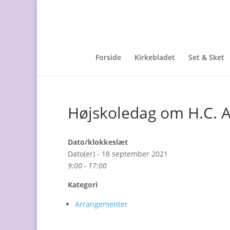
Forside
Kirkebladet
Set & Sket
Højskoledag om H.C. 
Dato/klokkeslæt
Dato(er) - 18 september 2021
9:00 - 17:00
Kategori
Arrangementer