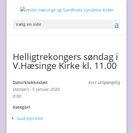
Vælg en side
Helligtrekongers søndag i
V.Hæsinge Kirke kl. 11.00
Dato/klokkeslæt
Kort utilgængelig
Dato(er) - 5 januar 2020
0:00
Kategori
Gudstjeneste