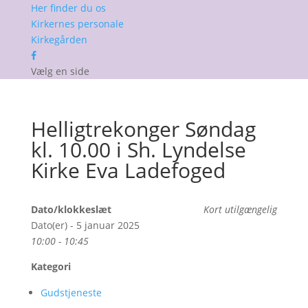
Her finder du os
Kirkernes personale
Kirkegården
Vælg en side
Helligtrekonger Søndag
kl. 10.00 i Sh. Lyndelse
Kirke Eva Ladefoged
Dato/klokkeslæt
Kort utilgængelig
Dato(er) - 5 januar 2025
10:00 - 10:45
Kategori
Gudstjeneste