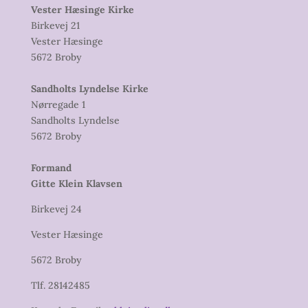
Vester Hæsinge Kirke
Birkevej 21
Vester Hæsinge
5672 Broby
Sandholts Lyndelse Kirke
Nørregade 1
Sandholts Lyndelse
5672 Broby
Formand
Gitte Klein Klavsen
Birkevej 24
Vester Hæsinge
5672 Broby
Tlf. 28142485