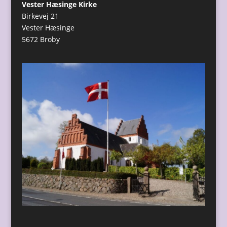
Vester Hæsinge Kirke
Birkevej 21
Vester Hæsinge
5672 Broby