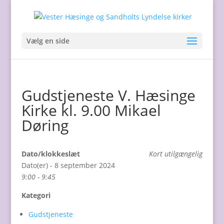
Vælg en side
Gudstjeneste V. Hæsinge
Kirke kl. 9.00 Mikael
Døring
Dato/klokkeslæt
Kort utilgængelig
Dato(er) - 8 september 2024
9:00 - 9:45
Kategori
Gudstjeneste