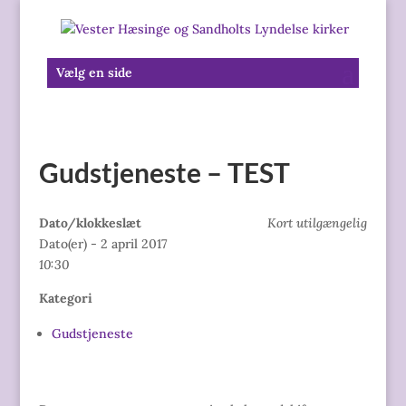
Vælg en side
Gudstjeneste – TEST
Dato/klokkeslæt
Kort utilgængelig
Dato(er) - 2 april 2017
10:30
Kategori
Gudstjeneste