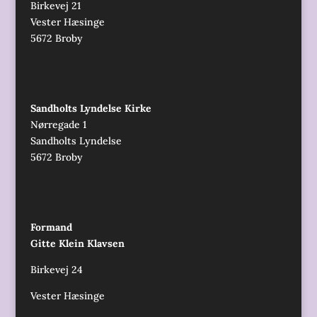
Birkevej 21
Vester Hæsinge
5672 Broby
Sandholts Lyndelse Kirke
Nørregade 1
Sandholts Lyndelse
5672 Broby
Formand
Gitte Klein Klavsen
Birkevej 24
Vester Hæsinge