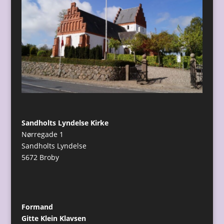
Sandholts Lyndelse Kirke
Nørregade 1
Sandholts Lyndelse
5672 Broby
Formand
Gitte Klein Klavsen