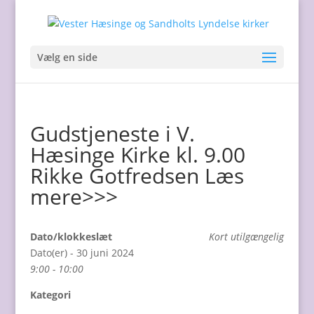
Vælg en side
Gudstjeneste i V.
Hæsinge Kirke kl. 9.00
Rikke Gotfredsen Læs
mere>>>
Dato/klokkeslæt
Kort utilgængelig
Dato(er) - 30 juni 2024
9:00 - 10:00
Kategori