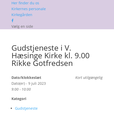
Her finder du os
Kirkernes personale
Kirkegården
Vælg en side
Gudstjeneste i V.
Hæsinge Kirke kl. 9.00
Rikke Gotfredsen
Dato/klokkeslæt
Kort utilgængelig
Dato(er) - 9 juli 2023
9:00 - 10:00
Kategori
Gudstjeneste