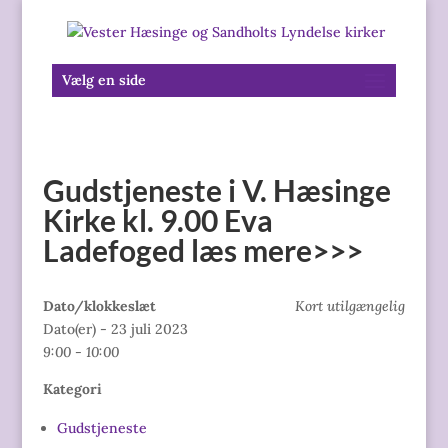
Vælg en side
Gudstjeneste i V. Hæsinge
Kirke kl. 9.00 Eva
Ladefoged læs mere>>>
Dato/klokkeslæt
Kort utilgængelig
Dato(er) - 23 juli 2023
9:00 - 10:00
Kategori
Gudstjeneste