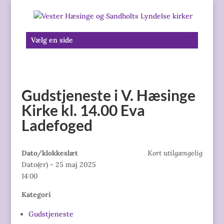
Vælg en side
Gudstjeneste i V. Hæsinge
Kirke kl. 14.00 Eva
Ladefoged
Dato/klokkeslæt
Kort utilgængelig
Dato(er) - 25 maj 2025
14:00
Kategori
Gudstjeneste