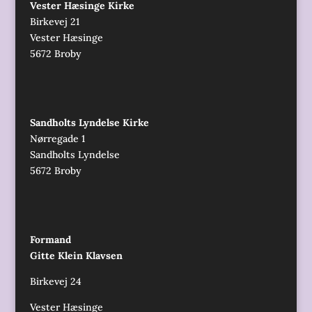
Vester Hæsinge Kirke
Birkevej 21
Vester Hæsinge
5672 Broby
Sandholts Lyndelse Kirke
Nørregade 1
Sandholts Lyndelse
5672 Broby
Formand
Gitte Klein Klavsen
Birkevej 24
Vester Hæsinge