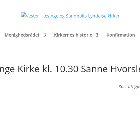
Menighedsrådet
Kirkernes historie
Konfirmation
nge Kirke kl. 10.30 Sanne Hvorsl
Kort utilg