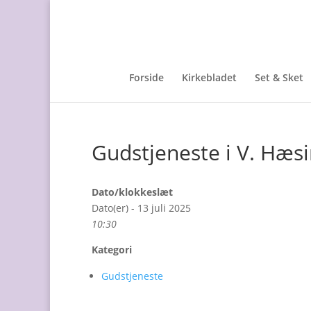
Forside
Kirkebladet
Set & Sket
Gudstjeneste i V. Hæsi
Dato/klokkeslæt
Dato(er) - 13 juli 2025
10:30
Kategori
Gudstjeneste