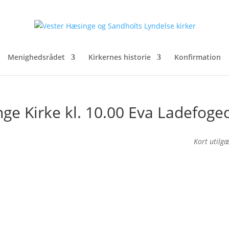
Menighedsrådet
Kirkernes historie
Konfirmation
ge Kirke kl. 10.00 Eva Ladefoge
Kort utilg