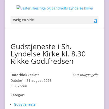
Vælg en side
Gudstjeneste i Sh.
Lyndelse Kirke kl. 8.30
Rikke Godtfredsen
Dato/klokkeslæt
Kort utilgængelig
Dato(er) - 31 august 2025
8:30 - 9:00
Kategori
Gudstjeneste