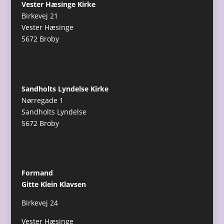
Vester Hæsinge Kirke
Birkevej 21
Vester Hæsinge
5672 Broby
Sandholts Lyndelse Kirke
Nørregade 1
Sandholts Lyndelse
5672 Broby
Formand
Gitte Klein Klavsen
Birkevej 24
Vester Hæsinge