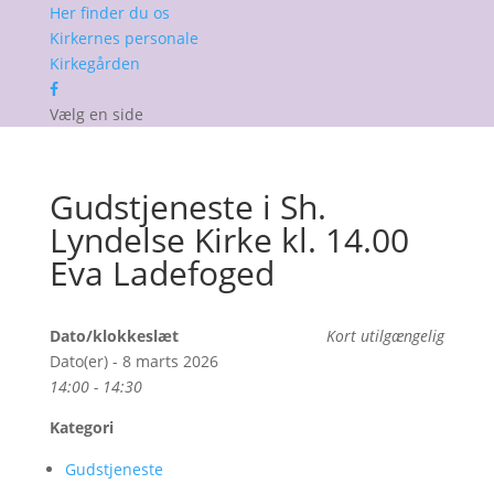
Her finder du os
Kirkernes personale
Kirkegården
Vælg en side
Gudstjeneste i Sh.
Lyndelse Kirke kl. 14.00
Eva Ladefoged
Dato/klokkeslæt
Kort utilgængelig
Dato(er) - 8 marts 2026
14:00 - 14:30
Kategori
Gudstjeneste