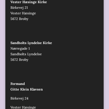
Vester Hæsinge Kirke
Birkevej 21
Vester Hæsinge
5672 Broby
Sandholts Lyndelse Kirke
Nørregade 1
Sandholts Lyndelse
5672 Broby
Formand
Gitte Klein Klavsen
Birkevej 24
Vester Hæsinge