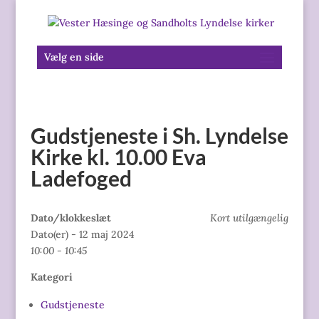
Vælg en side
Gudstjeneste i Sh. Lyndelse
Kirke kl. 10.00 Eva
Ladefoged
Dato/klokkeslæt
Kort utilgængelig
Dato(er) - 12 maj 2024
10:00 - 10:45
Kategori
Gudstjeneste