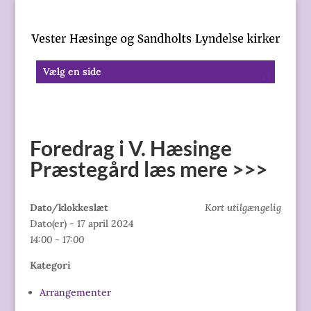
Vælg en side
Foredrag i V. Hæsinge
Præstegård læs mere >>>
Dato/klokkeslæt
Kort utilgængelig
Dato(er) - 17 april 2024
14:00 - 17:00
Kategori
Arrangementer