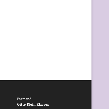
Formand
Gitte Klein Klavsen