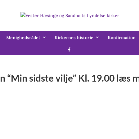
Menighedsrådet
Kirkernes historie
Konfirmation
 “Min sidste vilje” Kl. 19.00 læs