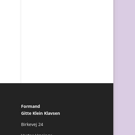
Formand
Gitte Klein Klavsen
Birkevej 24