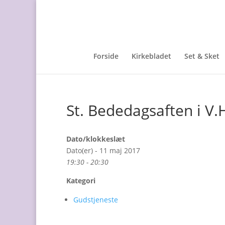
Forside
Kirkebladet
Set & Sket
St. Bededagsaften i V
Dato/klokkeslæt
Dato(er) - 11 maj 2017
19:30 - 20:30
Kategori
Gudstjeneste