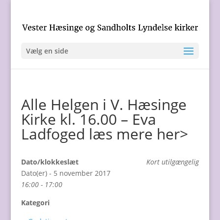
Vælg en side
Alle Helgen i V. Hæsinge
Kirke kl. 16.00 – Eva
Ladfoged læs mere her>
Dato/klokkeslæt
Kort utilgængelig
Dato(er) - 5 november 2017
16:00 - 17:00
Kategori