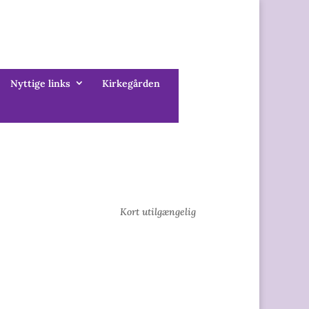
Nyttige links
Kirkegården
Kort utilgængelig