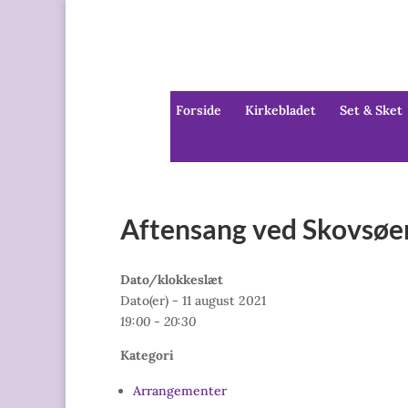
Forside
Kirkebladet
Set & Sket
Aftensang ved Skovsøe
Dato/klokkeslæt
Dato(er) - 11 august 2021
19:00 - 20:30
Kategori
Arrangementer