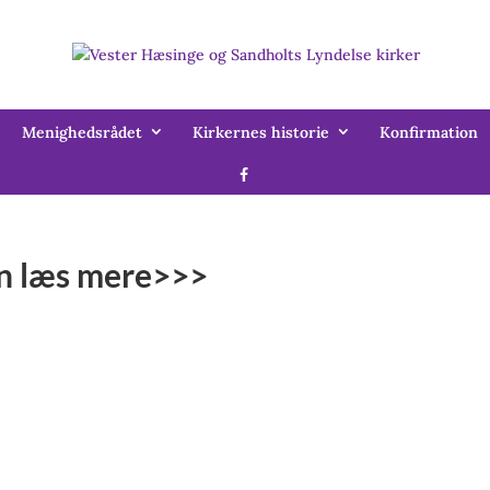
Menighedsrådet
Kirkernes historie
Konfirmation
n læs mere>>>