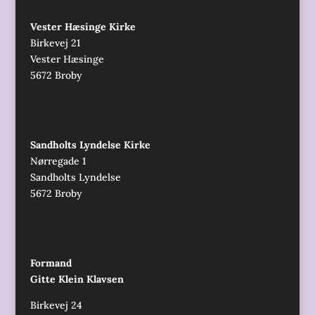
Vester Hæsinge Kirke
Birkevej 21
Vester Hæsinge
5672 Broby
Sandholts Lyndelse Kirke
Nørregade 1
Sandholts Lyndelse
5672 Broby
Formand
Gitte Klein Klavsen
Birkevej 24