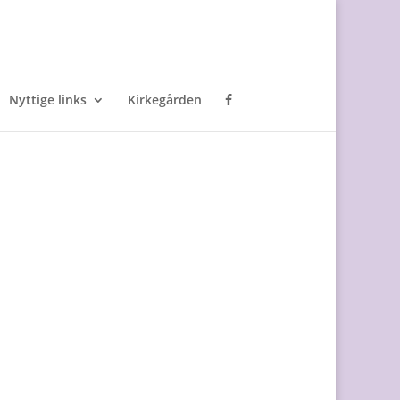
Nyttige links
Kirkegården