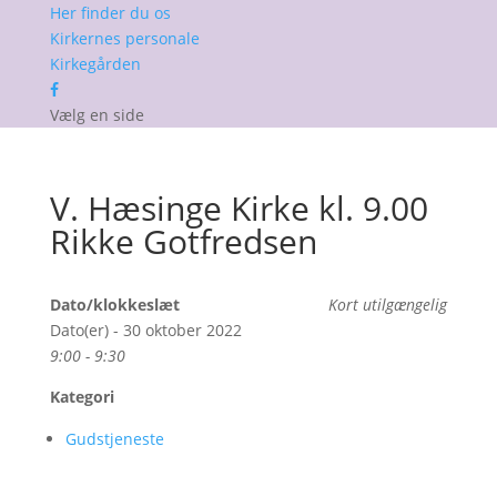
Her finder du os
Kirkernes personale
Kirkegården
Vælg en side
V. Hæsinge Kirke kl. 9.00
Rikke Gotfredsen
Dato/klokkeslæt
Kort utilgængelig
Dato(er) - 30 oktober 2022
9:00 - 9:30
Kategori
Gudstjeneste