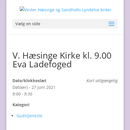
Vælg en side
V. Hæsinge Kirke kl. 9.00
Eva Ladefoged
Dato/klokkeslæt
Kort utilgængelig
Dato(er) - 27 juni 2021
9:00 - 9:30
Kategori
Gudstjeneste