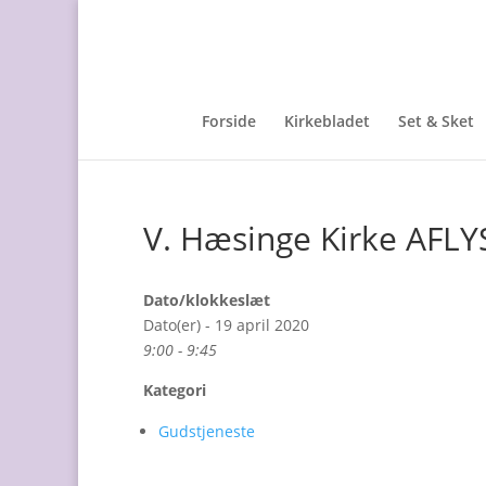
Forside
Kirkebladet
Set & Sket
V. Hæsinge Kirke AFLY
Dato/klokkeslæt
Dato(er) - 19 april 2020
9:00 - 9:45
Kategori
Gudstjeneste