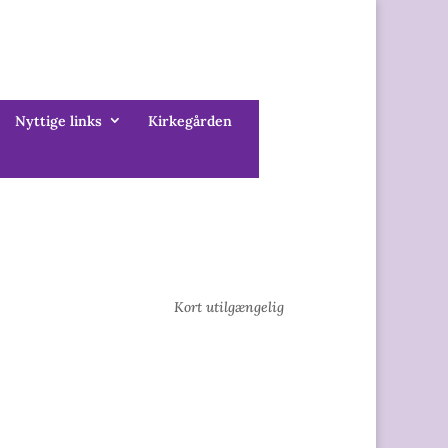
Nyttige links
Kirkegården
Kort utilgængelig