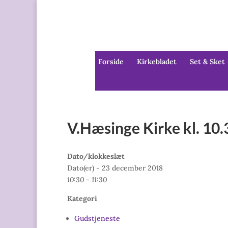
Forside
Kirkebladet
Set & Sket
V.Hæsinge Kirke kl. 10
Dato/klokkeslæt
Dato(er) - 23 december 2018
10:30 - 11:30
Kategori
Gudstjeneste