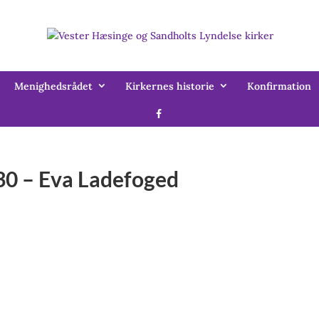
Menighedsrådet
Kirkernes historie
Konfirmation
.30 – Eva Ladefoged