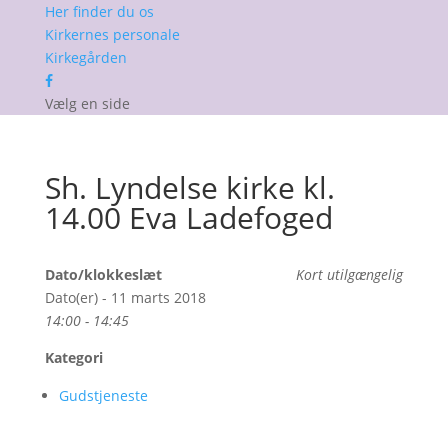
Her finder du os
Kirkernes personale
Kirkegården
Vælg en side
Sh. Lyndelse kirke kl.
14.00 Eva Ladefoged
Dato/klokkeslæt
Kort utilgængelig
Dato(er) - 11 marts 2018
14:00 - 14:45
Kategori
Gudstjeneste