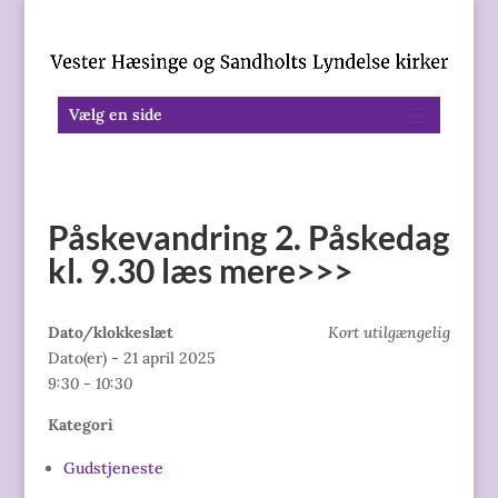
Vælg en side
Påskevandring 2. Påskedag
kl. 9.30 læs mere>>>
Dato/klokkeslæt
Kort utilgængelig
Dato(er) - 21 april 2025
9:30 - 10:30
Kategori
Gudstjeneste