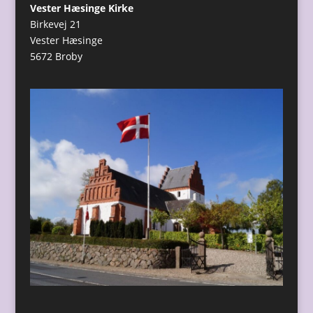
Vester Hæsinge Kirke
Birkevej 21
Vester Hæsinge
5672 Broby