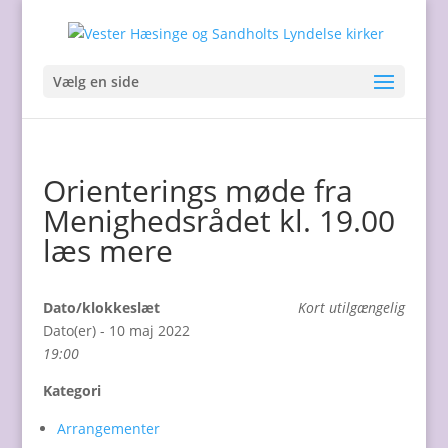
Vælg en side
Orienterings møde fra
Menighedsrådet kl. 19.00
læs mere
Dato/klokkeslæt
Kort utilgængelig
Dato(er) - 10 maj 2022
19:00
Kategori
Arrangementer