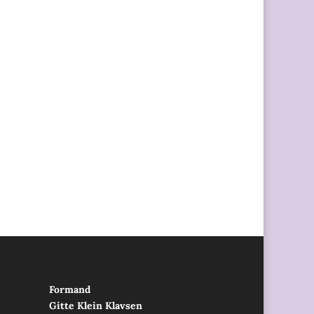
Formand
Gitte Klein Klavsen