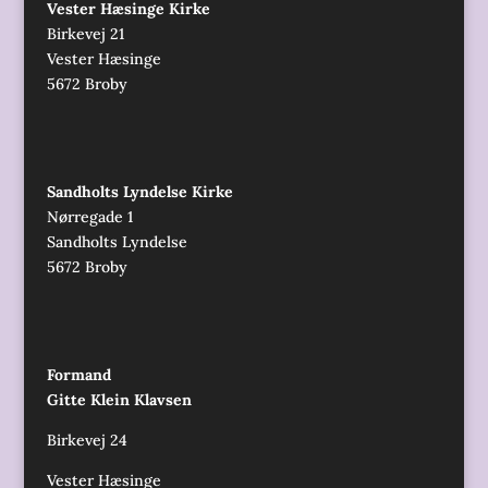
Vester Hæsinge Kirke
Birkevej 21
Vester Hæsinge
5672 Broby
Sandholts Lyndelse Kirke
Nørregade 1
Sandholts Lyndelse
5672 Broby
Formand
Gitte Klein Klavsen
Birkevej 24
Vester Hæsinge