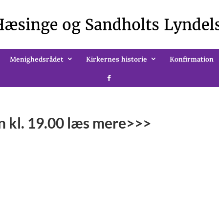
Menighedsrådet
Kirkernes historie
Konfirmation
 kl. 19.00 læs mere>>>