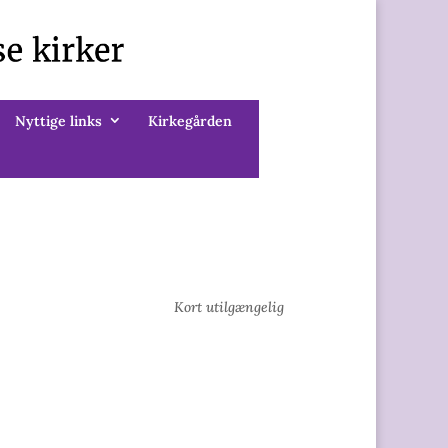
Nyttige links
Kirkegården
Kort utilgængelig